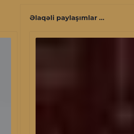
Əlaqəli paylaşımlar ...