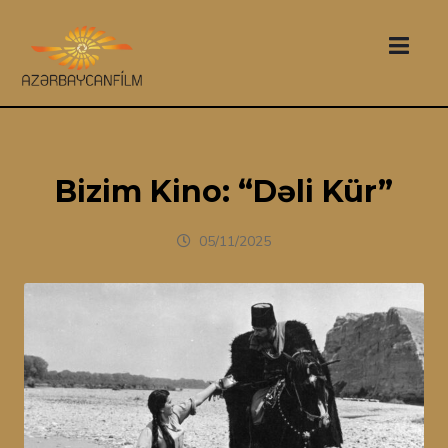
Bizim Kino: “Dəli Kür”
05/11/2025