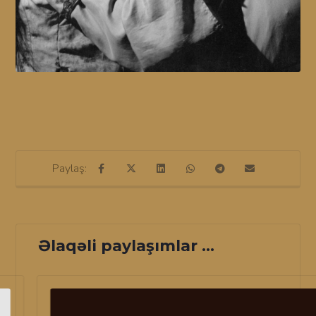
Əlaqəli paylaşımlar ...